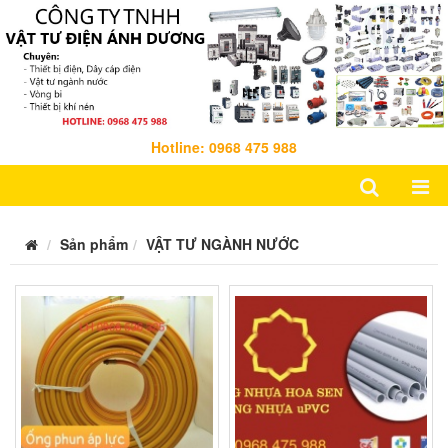
Hotline: 0968 475 988
Sản phẩm
VẬT TƯ NGÀNH NƯỚC