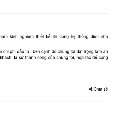
năm kinh nghiệm thiết kế thi công hệ thống điện nhà
 chi phi đầu tư , bên cạnh đó chúng tôi đặt trọng tâm an
 khách, là sự thành công của chúng tôi, hợp tác để cùng
Chia sẻ