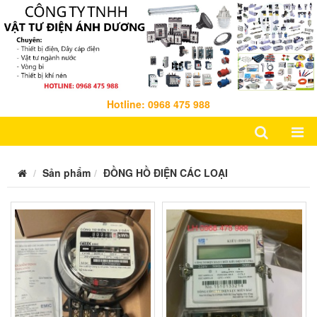
Hotline: 0968 475 988
Sản phẩm
ĐỒNG HỒ ĐIỆN CÁC LOẠI