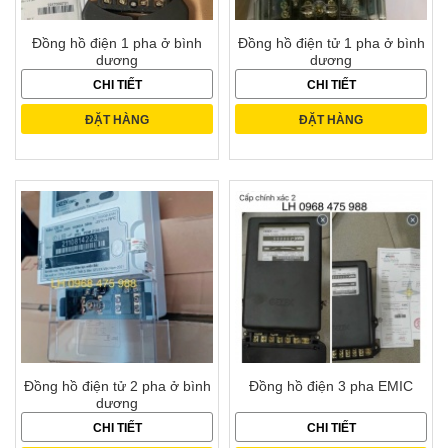
Đồng hồ điện 1 pha ở bình
Đồng hồ điện tử 1 pha ở bình
dương
dương
CHI TIẾT
CHI TIẾT
ĐẶT HÀNG
ĐẶT HÀNG
Đồng hồ điện tử 2 pha ở bình
Đồng hồ điện 3 pha EMIC
dương
CHI TIẾT
CHI TIẾT