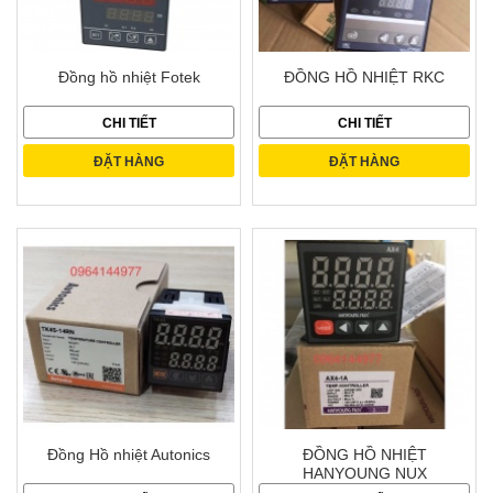
Đồng hồ nhiệt Fotek
ĐỒNG HỒ NHIỆT RKC
CHI TIẾT
CHI TIẾT
ĐẶT HÀNG
ĐẶT HÀNG
Đồng Hồ nhiệt Autonics
ĐỒNG HỒ NHIỆT
HANYOUNG NUX