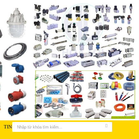
TIN TỨC