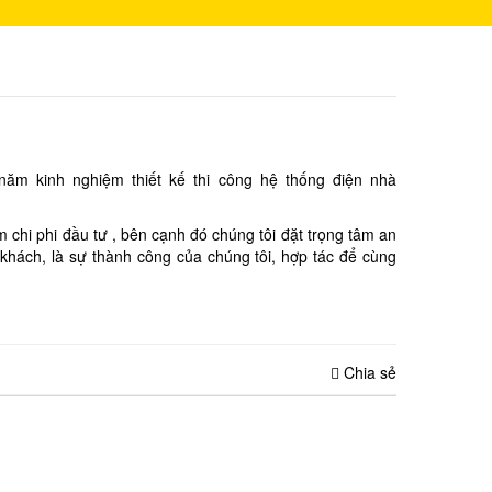
năm kinh nghiệm thiết kế thi công hệ thống điện nhà
 chi phi đầu tư , bên cạnh đó chúng tôi đặt trọng tâm an
 khách, là sự thành công của chúng tôi, hợp tác để cùng
Chia sẻ